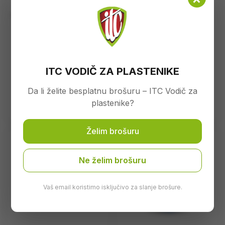
ITC VODIČ ZA PLASTENIKE
Da li želite besplatnu brošuru – ITC Vodič za
Samohodne
Kompresori
plastenike?
motokosačice
Želim brošuru
Ne želim brošuru
Vaš email koristimo isključivo za slanje brošure.