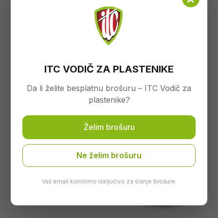
ITC VODIČ ZA PLASTENIKE
Da li želite besplatnu brošuru – ITC Vodič za
Samohodne
Kompresori
plastenike?
motokosačice
Želim brošuru
Ne želim brošuru
Vaš email koristimo isključivo za slanje brošure.