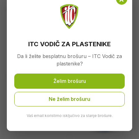
ITC VODIČ ZA PLASTENIKE
Da li želite besplatnu brošuru – ITC Vodič za
Samohodne
Kompresori
plastenike?
motokosačice
Želim brošuru
Ne želim brošuru
Vaš email koristimo isključivo za slanje brošure.