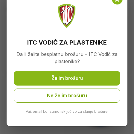
ITC VODIČ ZA PLASTENIKE
Da li želite besplatnu brošuru – ITC Vodič za
Samohodne
Kompresori
plastenike?
motokosačice
Želim brošuru
Ne želim brošuru
Vaš email koristimo isključivo za slanje brošure.