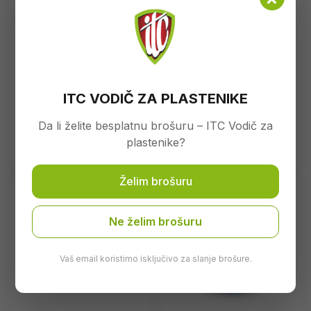
ITC VODIČ ZA PLASTENIKE
Da li želite besplatnu brošuru – ITC Vodič za
Samohodne
Kompresori
plastenike?
motokosačice
Želim brošuru
Ne želim brošuru
Vaš email koristimo isključivo za slanje brošure.