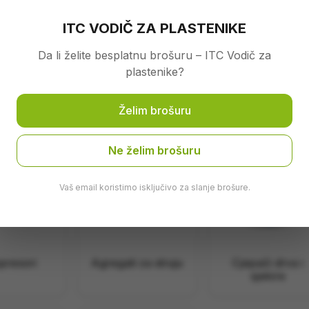
ITC VODIČ ZA PLASTENIKE
Da li želite besplatnu brošuru – ITC Vodič za
plastenike?
rne pile
Motori
Motokopačice
Želim brošuru
Ne želim brošuru
Vaš email koristimo isključivo za slanje brošure.
presori
Agregati za struju
Cjepači drva i
sjekire