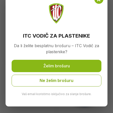
ITC VODIČ ZA PLASTENIKE
Da li želite besplatnu brošuru – ITC Vodič za
Samohodne
Kompresori
plastenike?
motokosačice
Želim brošuru
Ne želim brošuru
Vaš email koristimo isključivo za slanje brošure.