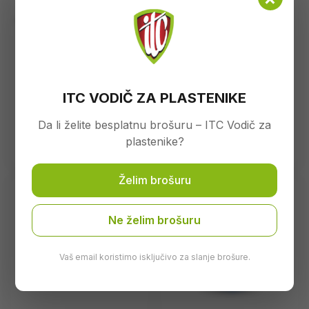
ITC VODIČ ZA PLASTENIKE
Da li želite besplatnu brošuru – ITC Vodič za
Samohodne
Kompresori
plastenike?
motokosačice
Želim brošuru
Ne želim brošuru
Vaš email koristimo isključivo za slanje brošure.