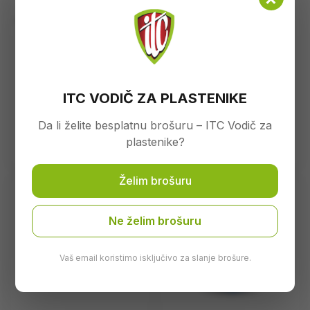
ITC VODIČ ZA PLASTENIKE
Da li želite besplatnu brošuru – ITC Vodič za
Samohodne
Kompresori
plastenike?
motokosačice
Želim brošuru
Ne želim brošuru
Vaš email koristimo isključivo za slanje brošure.