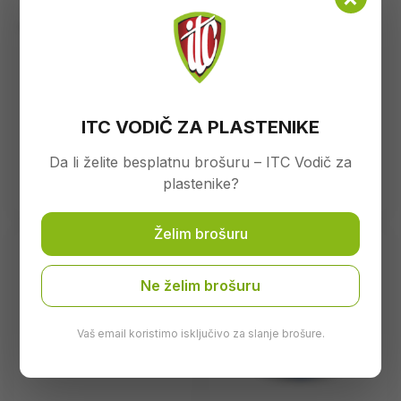
ITC VODIČ ZA PLASTENIKE
Da li želite besplatnu brošuru – ITC Vodič za
Samohodne
Kompresori
plastenike?
motokosačice
Želim brošuru
Ne želim brošuru
Vaš email koristimo isključivo za slanje brošure.