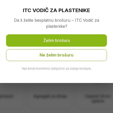
ITC VODIČ ZA PLASTENIKE
Da li želite besplatnu brošuru – ITC Vodič za
plastenike?
rne pile
Motori
Motokopačice
Želim brošuru
Ne želim brošuru
Vaš email koristimo isključivo za slanje brošure.
presori
Agregati za struju
Cjepači drva i
sjekire