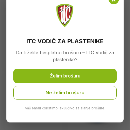
ITC VODIČ ZA PLASTENIKE
Da li želite besplatnu brošuru – ITC Vodič za
Samohodne
Kompresori
plastenike?
motokosačice
Želim brošuru
Ne želim brošuru
Vaš email koristimo isključivo za slanje brošure.