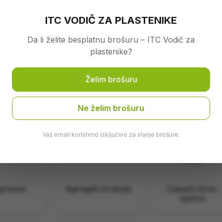
ITC VODIČ ZA PLASTENIKE
Da li želite besplatnu brošuru – ITC Vodič za
plastenike?
rne pile
Motori
Motokopačice
Želim brošuru
Ne želim brošuru
Vaš email koristimo isključivo za slanje brošure.
presori
Agregati za struju
Cjepači drva i
sjekire