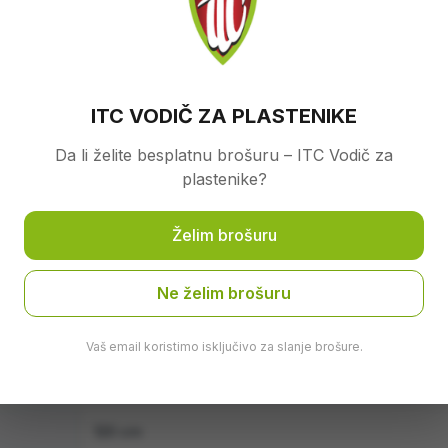
ITC VODIČ ZA PLASTENIKE
Da li želite besplatnu brošuru – ITC Vodič za
a 120 cm sa duplim prstima za brzu i efikasnu košnju livad
plastenike?
Želim brošuru
BT 340
Ne želim brošuru
Priključak za motokultivator
Vaš email koristimo isključivo za slanje brošure.
120 cm